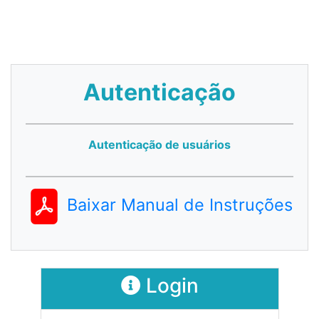
Autenticação
Autenticação de usuários
Baixar Manual de Instruções
Login