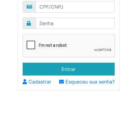
Cadastrar
Esqueceu sua senha?