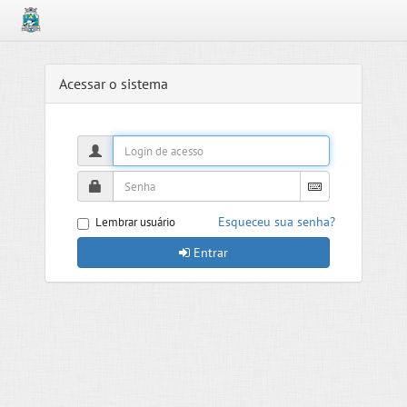
Acessar o sistema
Esqueceu sua senha?
Lembrar usuário
Entrar