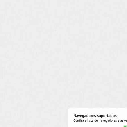
Navegadores suportados
Confira a lista de navegadores e as