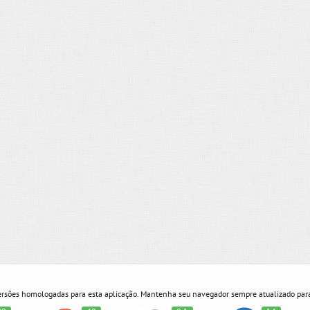
 versões homologadas para esta aplicação. Mantenha seu navegador sempre atualizado pa